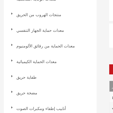
منتجات الهروب من الحريق
معدات حماية الجهاز التنفسي
معدات الحماية من رقائق الألومنيوم
معدات الحماية الكيميائية
طفاية حريق
مضخة حريق
أنابيب إطفاء ومكبرات الصوت