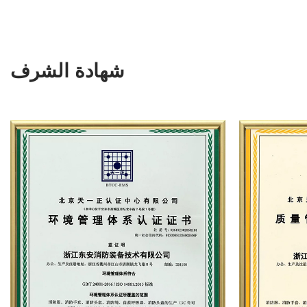
شهادة الشرف