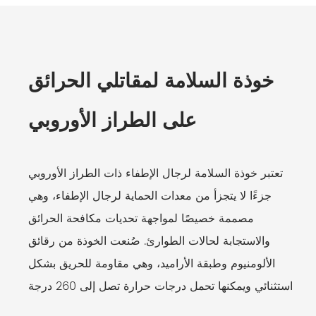
خوذة السلامة لمقاتلي الحرائق
على الطراز الأوروبي
تعتبر خوذة السلامة لرجال الإطفاء ذات الطراز الأوروبي
جزءًا لا يتجزأ من معدات الحماية لرجال الإطفاء، وهي
مصممة خصيصًا لمواجهة تحديات مكافحة الحرائق
والاستجابة لحالات الطوارئ. صُنعت الخوذة من رقائق
الألومنيوم وطبقة الأراميد، وهي مقاومة للحريق بشكل
استثنائي ويمكنها تحمل درجات حرارة تصل إلى 260 درجة
مئوية. مناسب لمجموعة متنوعة من المواقف والبيئات التي