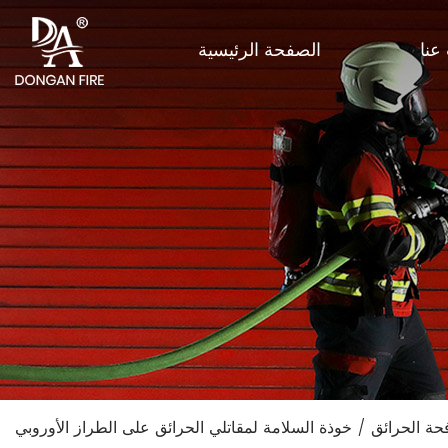
عنا
الصفحة الرئيسية
حة الحرائق
/
خوذة السلامة لمقاتلي الحرائق على الطراز الأوروبي