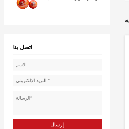
ه
اتصل بنا