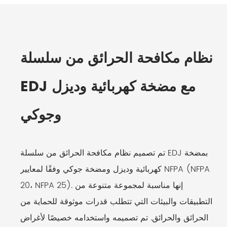
نظام مكافحة الحرائق من سلسلة
EDJ مع مضخة كهربائية وديزل
وجوكي
تم تصميم نظام مكافحة الحرائق من سلسلة EDJ بمضخة
كهربائية وديزل ومضخة جوكي وفقًا لمعايير NFPA (NFPA
20، NFPA 25). إنها مناسبة لمجموعة متنوعة من
التطبيقات والبيئات التي تتطلب قدرات موثوقة للحماية من
الحرائق والحرائق. تم تصميمه واستخدامه خصيصًا لأغراض