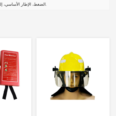
الضغط، الإطار الأساسي، إلخ.