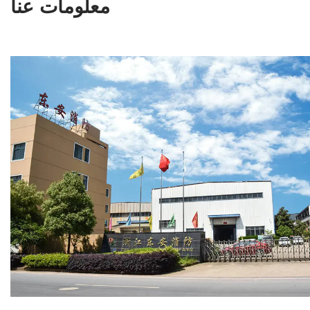
معلومات عنا