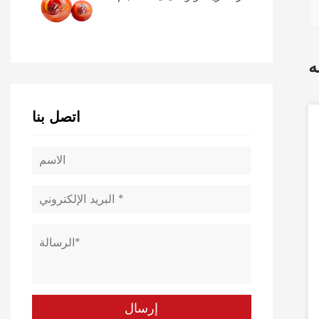
ه
اتصل بنا