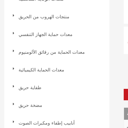
منتجات الهروب من الحريق
معدات حماية الجهاز التنفسي
معدات الحماية من رقائق الألومنيوم
معدات الحماية الكيميائية
طفاية حريق
مضخة حريق
أنابيب إطفاء ومكبرات الصوت