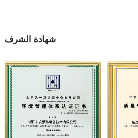
شهادة الشرف